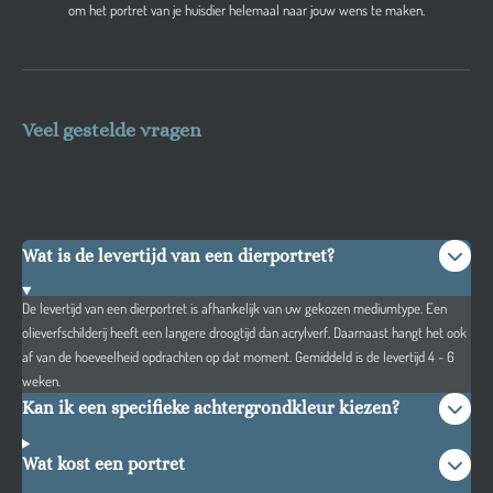
om het portret van je huisdier helemaal naar jouw wens te maken.
Veel gestelde vragen
Wat is de levertijd van een dierportret?
De levertijd van een dierportret is afhankelijk van uw gekozen mediumtype. Een
olieverfschilderij heeft een langere droogtijd dan acrylverf. Daarnaast hangt het ook
af van de hoeveelheid opdrachten op dat moment. Gemiddeld is de levertijd 4 - 6
weken.
Kan ik een specifieke achtergrondkleur kiezen?
Wat kost een portret