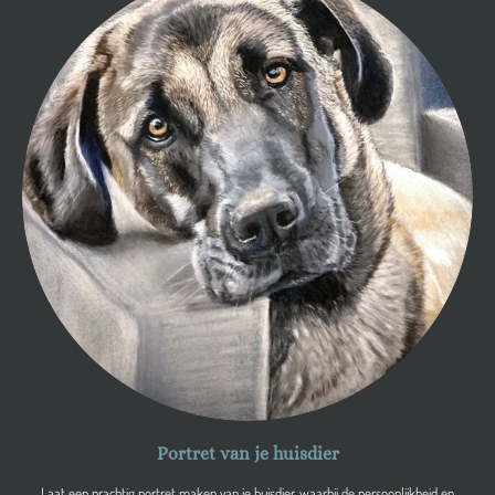
Portret van je huisdier
Laat een prachtig portret maken van je huisdier, waarbij de persoonlijkheid en