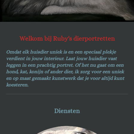
Welkom bij Ruby's dierportretten
Omdat elk huisdier uniek is en een speciaal plekje
verdient in jouw interieur. Laat jouw huisdier vast
leggen in een prachtig portret. Of het nu gaat om een
hond, kat, konijn of ander dier, ik zorg voor een uniek
en op maat gemaakt kunstwerk dat je voor altijd kunt
koesteren.
Diensten