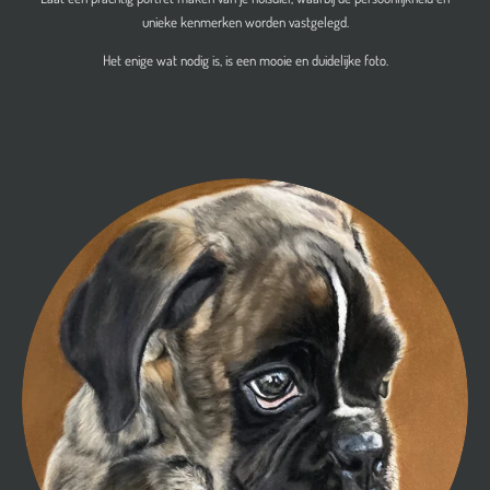
unieke kenmerken worden vastgelegd.
Het enige wat nodig is, is een mooie en duidelijke foto.