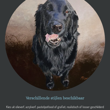
Verschillende stijlen beschikbaar
Kies uit olieverf, acrylverf, pastelpotlood of grafiet, realistisch of losser geschilderd