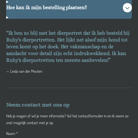
Hoe kan ik mijn bestelling plaatsen?
“Ik ben zo blij met het dierportret dat ik heb besteld bij
Ruby's dierportretten. Het lijkt net alsof mijn hond tot
leven komt op het doek. Het vakmanschap en de
aandacht voor detail zijn echt indrukwekkend. Ik kan
Ruby's dierportretten ten zeerste aanbevelen!”
— Linda van der Meulen
Neem contact met ons op
Heb je vragen of wil je meer informatie? Vul het contactformulier in en ik neem zo
snel mogelijk contact met je op.
Naam *